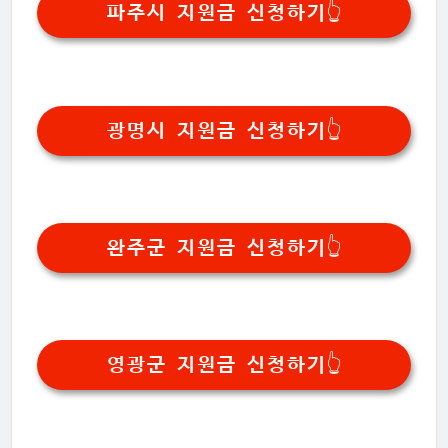
파주시 지원금 신청하기👆️
광명시 지원금 신청하기👆️
완주군 지원금 신청하기👆️
영광군 지원금 신청하기👆️