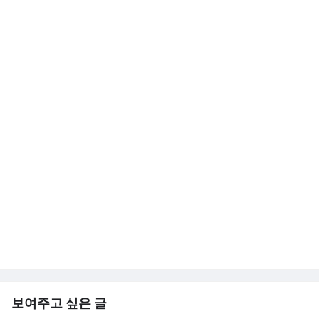
보여주고 싶은 글