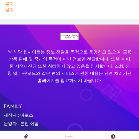
클릭
클릭
※ 해당 웹사이트는 정보 전달을 목적으로 운영하고 있으며, 금융
상품 판매 및 중개의 목적이 아닌 정보만 전달합니다. 또한, 어떠
한 지적재산권 또한 침해하지 않고 있음을 명시합니다. 조회, 신
청 및 다운로드와 같은 편의 서비스에 관한 내용은 관련 처리기관
홈페이지를 참고하시기 바랍니다.
FAMILY
제작자 : 아로스
운영자 : 본인 이름