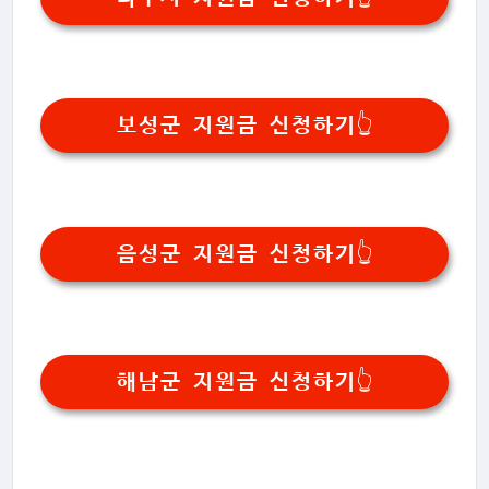
보성군 지원금 신청하기👆️
음성군 지원금 신청하기👆️
해남군 지원금 신청하기👆️