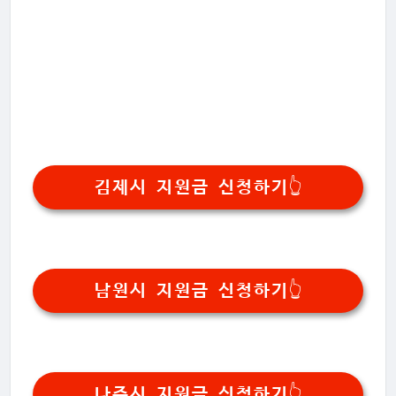
김제시 지원금 신청하기👆️
남원시 지원금 신청하기👆️
나주시 지원금 신청하기👆️