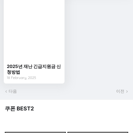
2025년 재난 긴급지원금 신
청방법
18 February, 2025
다음
이전
쿠폰 BEST2